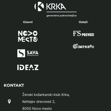
Glavni
Ostali
KONTAKT
Ženski košarkarski klub Krka,
Kettejev drevored 2,
8000 Novo mesto