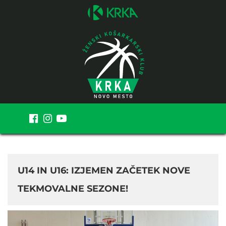
MENI
U14 IN U16: IZJEMEN ZAČETEK NOVE
TEKMOVALNE SEZONE!