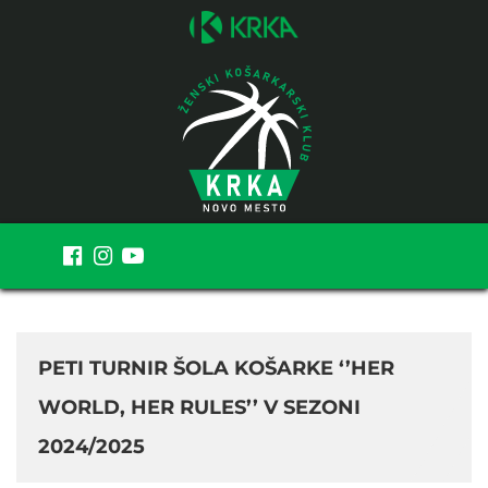
MENI
PETI TURNIR ŠOLA KOŠARKE ‘’HER
WORLD, HER RULES’’ V SEZONI
2024/2025