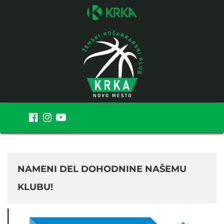
MENI
NAMENI DEL DOHODNINE NAŠEMU
KLUBU!