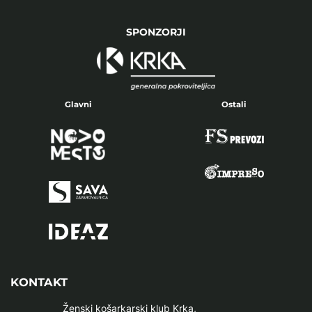
SPONZORJI
Glavni
Ostali
KONTAKT
Ženski košarkarski klub Krka,