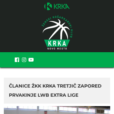
MENI
ČLANICE ŽKK KRKA TRETJIČ ZAPORED
PRVAKINJE LWB EXTRA LIGE