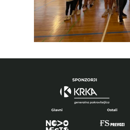
SPONZORJI
Glavni
Ostali