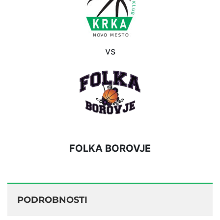
vs
FOLKA BOROVJE
PODROBNOSTI