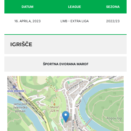
DATUM
LEAGUE
SEZONA
16. APRILA, 2023
LWB - EXTRA LIGA
2022/23
IGRIŠČE
ŠPORTNA DVORANA MAROF