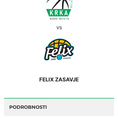
vs
FELIX ZASAVJE
PODROBNOSTI