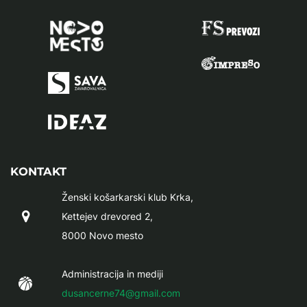
KONTAKT
Ženski košarkarski klub Krka,
Kettejev drevored 2,
8000 Novo mesto
Administracija in mediji
dusancerne74@gmail.com